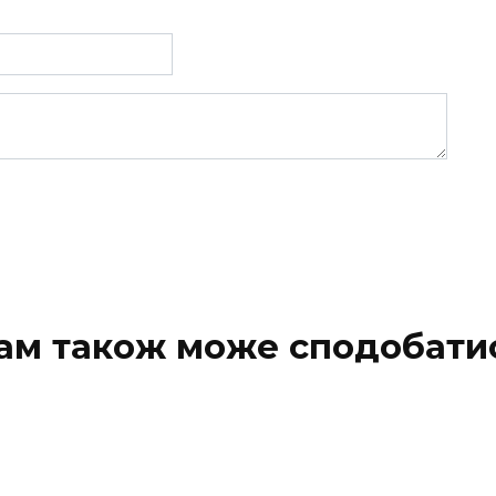
ам також може сподобати