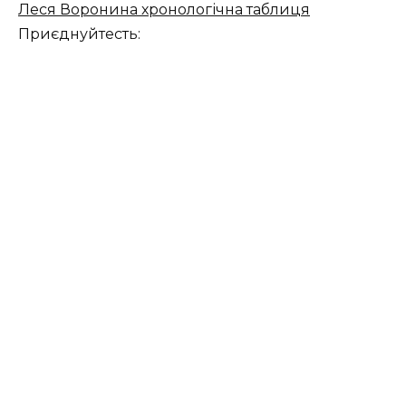
Леся Воронина хронологічна таблиця
Приєднуйтесть: