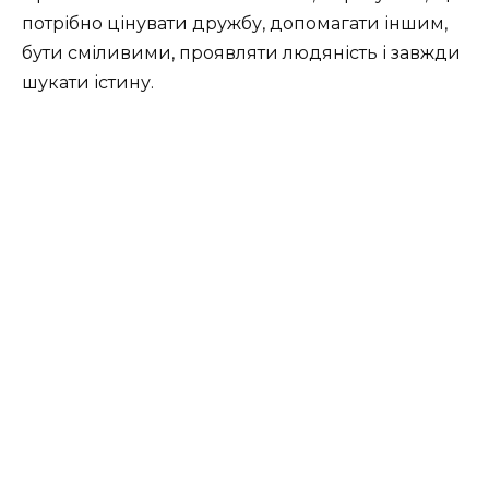
потрібно цінувати дружбу, допомагати іншим,
бути сміливими, проявляти людяність і завжди
шукати істину.