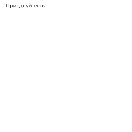
Приєднуйтесть: