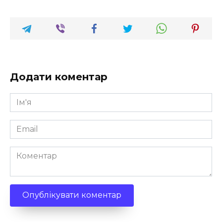
Додати коментар
Ім'я
*
Email
*
Коментар