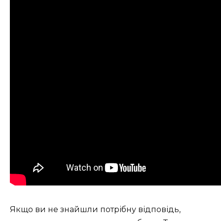
Якщо ви не знайшли потрібну відповідь,