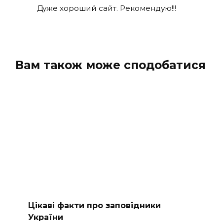
Дуже хороший сайт. Рекомендую!!!
Вам також може сподобатися
Цікаві факти про заповідники
України