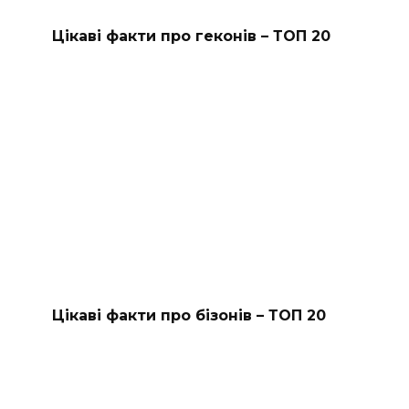
Цікаві факти про геконів – ТОП 20
Цікаві факти про бізонів – ТОП 20