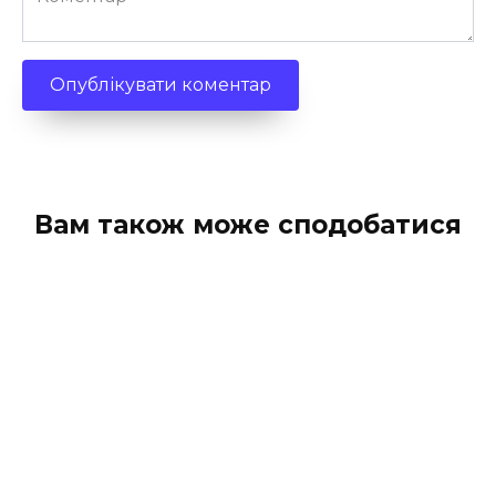
Вам також може сподобатися