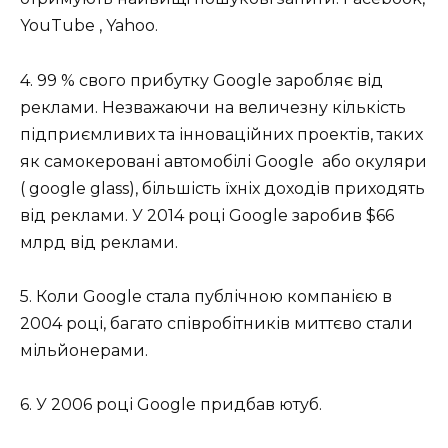
YouTube , Yahoo.
4. 99 % свого прибутку Google заробляє від
реклами. Незважаючи на величезну кількість
підприємливих та інноваційних проектів, таких
як самокеровані автомобілі Google або окуляри
( google glass), більшість їхніх доходів приходять
від реклами. У 2014 році Google заробив $66
млрд від реклами.
5. Коли Google стала публічною компанією в
2004 році, багато співробітників миттєво стали
мільйонерами.
6. У 2006 році Google придбав ютуб.