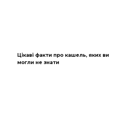
Цікаві факти про кашель, яких ви
могли не знати