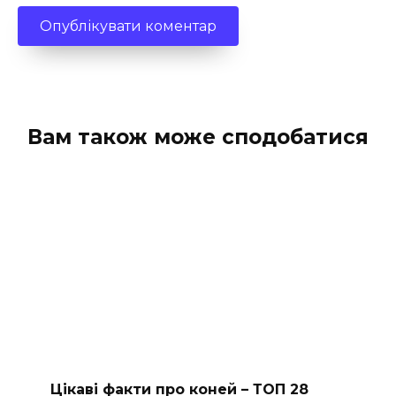
Вам також може сподобатися
Цікаві факти про коней – ТОП 28