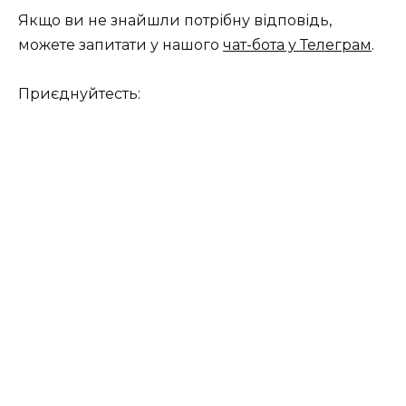
Якщо ви не знайшли потрібну відповідь,
можете запитати у нашого
чат-бота у Телеграм
.
Приєднуйтесть: