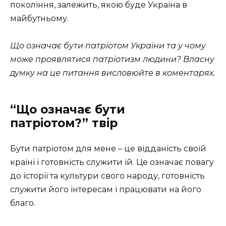
покоління, залежить, якою буде Україна в
майбутньому.
Що означає бути патріотом України та у чому
може проявлятися патріотизм людини? Власну
думку на це питання висловюйте в коментарях.
“Що означає бути
патріотом?” твір
Бути патріотом для мене – це відданість своїй
країні і готовність служити їй. Це означає повагу
до історії та культури свого народу, готовність
служити його інтересам і працювати на його
благо.