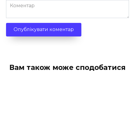
Коментар
Вам також може сподобатися