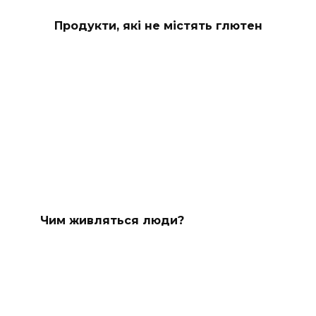
Продукти, які не містять глютен
Чим живляться люди?