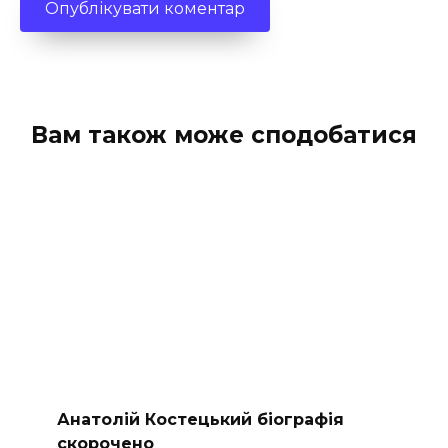
Вам також може сподобатися
Анатолій Костецький біографія
скорочено