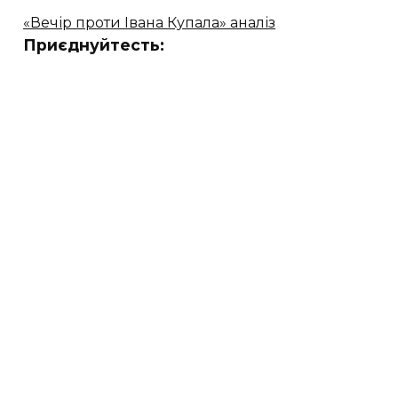
«Вечір проти Івана Купала» аналіз
Приєднуйтесть: