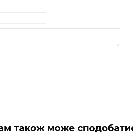
ам також може сподобати