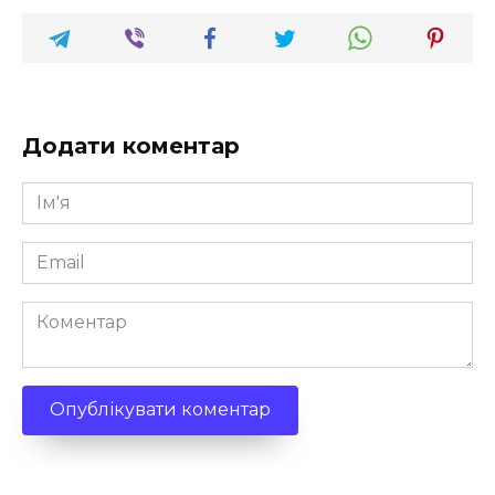
Додати коментар
Ім'я
*
Email
*
Коментар