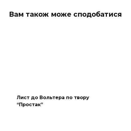
Вам також може сподобатися
Лист до Вольтера по твору
“Простак”