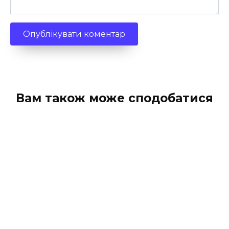
Вам також може сподобатися