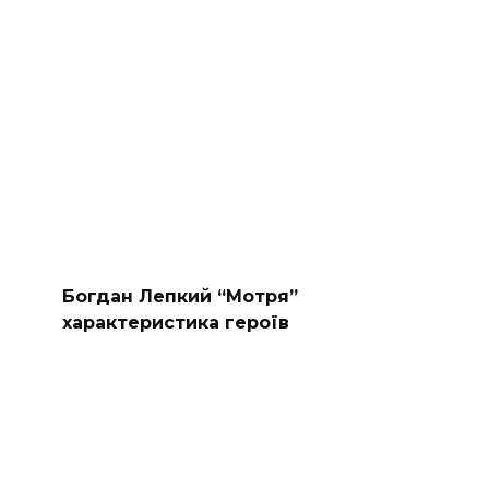
Богдан Лепкий “Мотря”
характеристика героїв