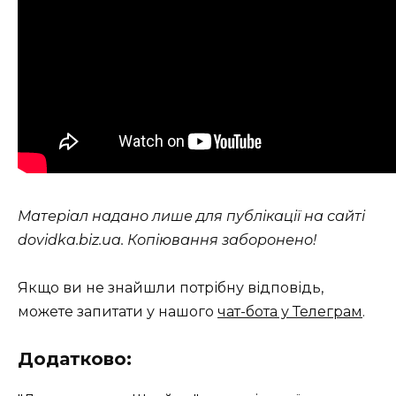
Матеріал надано лише для публікації на сайті
dovidka.biz.ua. Копіювання заборонено!
Якщо ви не знайшли потрібну відповідь,
можете запитати у нашого
чат-бота у Телеграм
.
Додатково: