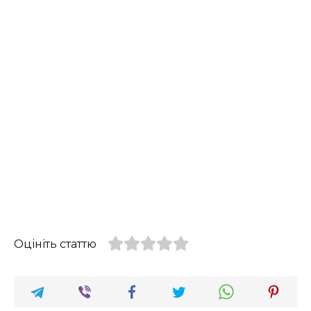
Оцініть статтю