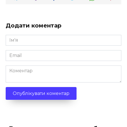
Додати коментар
Ім'я
*
Email
*
Коментар