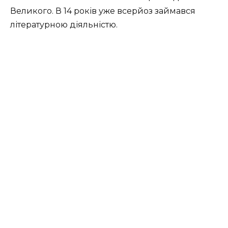
Великого. В 14 років уже всерйоз займався
літературною діяльністю.