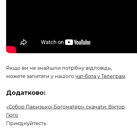
Якщо ви не знайшли потрібну відповідь,
можете запитати у нашого
чат-бота у Телеграм
.
Додатково:
«Собор Паризької Богоматері» скачати. Віктор
Гюго
Приєднуйтесть: