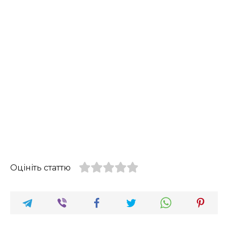
Оцініть статтю