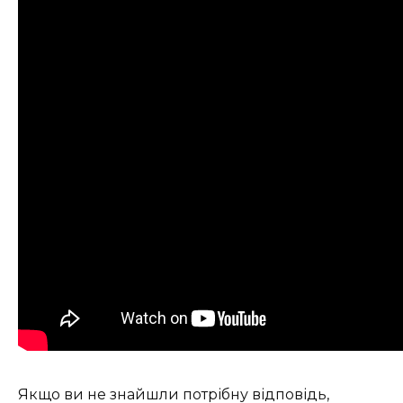
Якщо ви не знайшли потрібну відповідь,