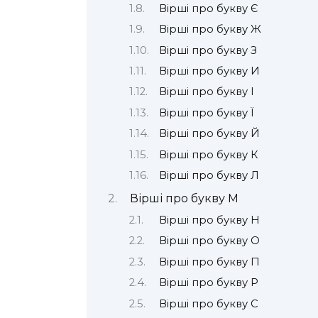
Вірші про букву Є
Вірші про букву Ж
Вірші про букву З
Вірші про букву И
Вірші про букву І
Вірші про букву Ї
Вірші про букву Й
Вірші про букву К
Вірші про букву Л
Вірші про букву М
Вірші про букву Н
Вірші про букву О
Вірші про букву П
Вірші про букву Р
Вірші про букву С