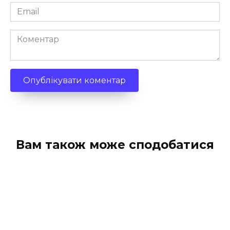
Email
*
Коментар
Вам також може сподобатися