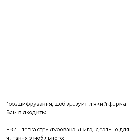
*розшифрування, щоб зрозуміти який формат
Вам підходить:
FB2 – легка структурована книга, ідеально для
читання з мобільного;