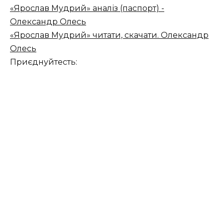
«Ярослав Мудрий» аналіз (паспорт) -
Олександр Олесь
«Ярослав Мудрий» читати, скачати. Олександр
Олесь
Приєднуйтесть: