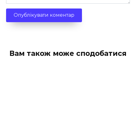
Вам також може сподобатися