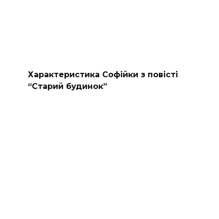
Характеристика Софійки з повісті
“Старий будинок”