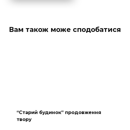
Вам також може сподобатися
“Старий будинок” продовження
твору