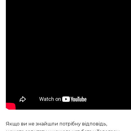
Якщо ви не знайшли потрібну відповідь,