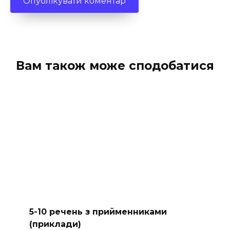
Вам також може сподобатися
5-10 речень з прийменниками
(приклади)