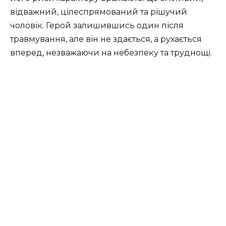
відважний, цілеспрямований та рішучий
чоловік. Герой залишившись один після
травмування, але він не здається, а рухається
вперед, незважаючи на небезпеку та труднощі.