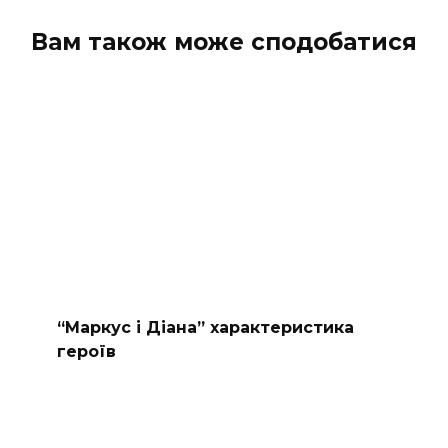
Вам також може сподобатися
“Маркус і Діана” характеристика
героїв