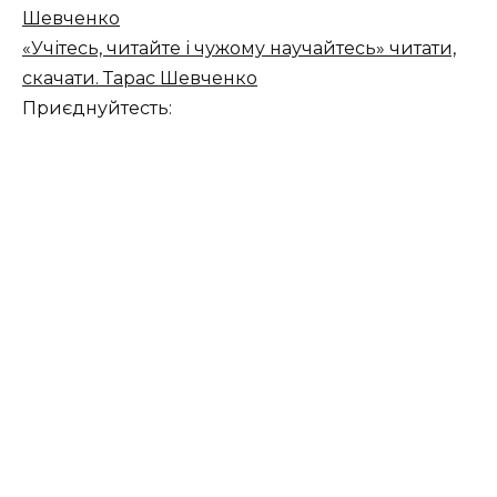
Шевченко
«Учітесь, читайте і чужому научайтесь» читати,
скачати. Тарас Шевченко
Приєднуйтесть: