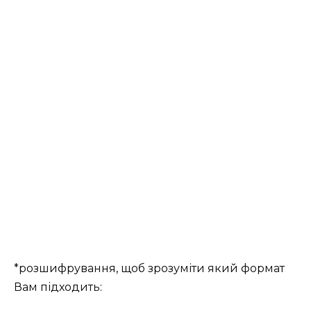
*розшифрування, щоб зрозуміти який формат
Вам підходить: