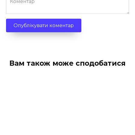
Вам також може сподобатися