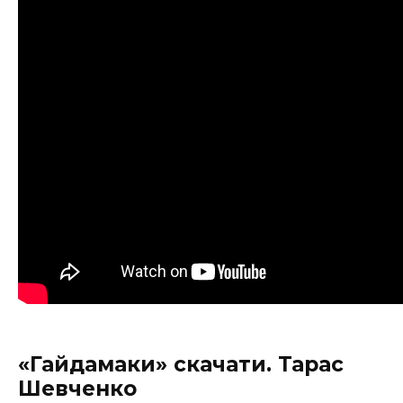
«Гайдамаки» скачати. Тарас
Шевченко