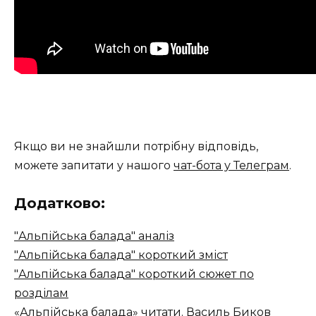
Якщо ви не знайшли потрібну відповідь,
можете запитати у нашого
чат-бота у Телеграм
.
Додатково:
"Альпійська балада" аналіз
"Альпійська балада" короткий зміст
"Альпійська балада" короткий сюжет по
розділам
«Альпійська балада» читати. Василь Биков