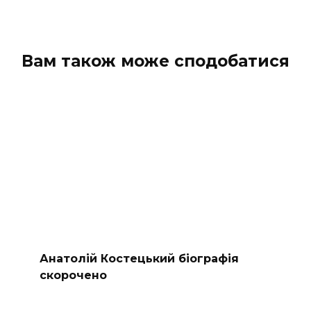
Вам також може сподобатися
Анатолій Костецький біографія
скорочено