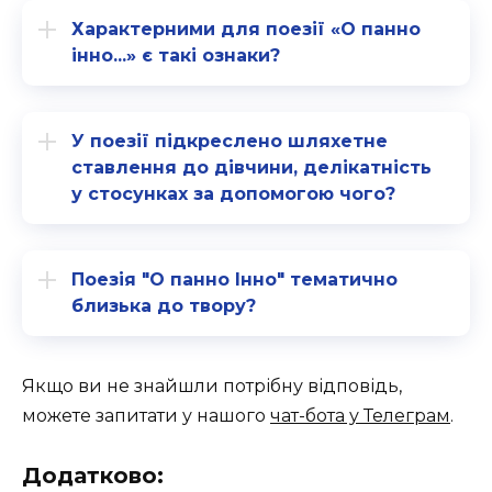
Характерними для поезії «О панно
інно...» є такі ознаки?
У поезії підкреслено шляхетне
ставлення до дівчини, делікатність
у стосунках за допомогою чого?
Поезія "О панно Інно" тематично
близька до твору?
Якщо ви не знайшли потрібну відповідь,
можете запитати у нашого
чат-бота у Телеграм
.
Додатково: