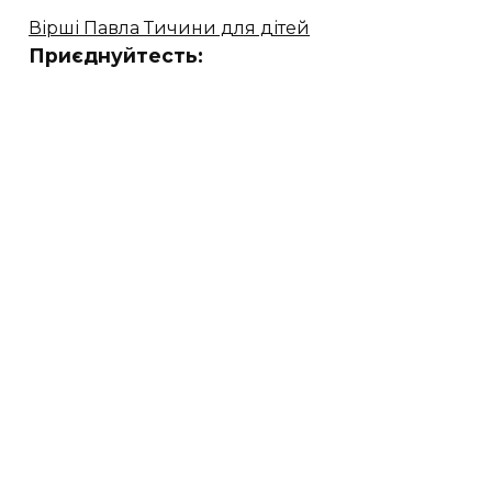
Вірші Павла Тичини для дітей
Приєднуйтесть: