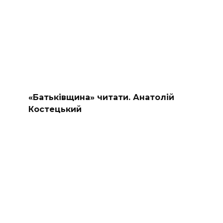
«Батьківщина» читати. Анатолій
Костецький