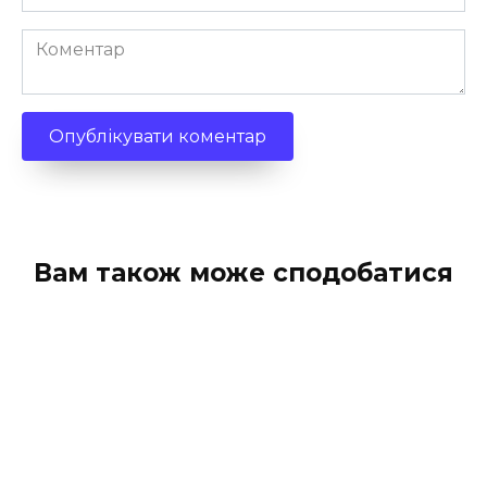
*
Коментар
Вам також може сподобатися