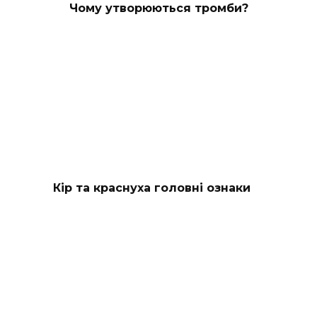
Чому утворюються тромби?
Кір та краснуха головні ознаки