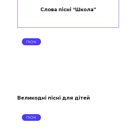
Слова пісні “Школа”
ПІСНІ
Великодні пісні для дітей
ПІСНІ