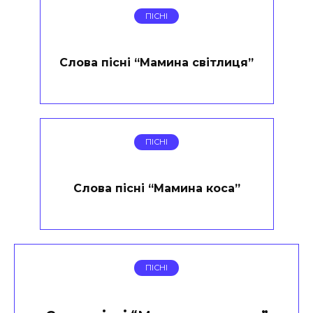
ПІСНІ
Слова пісні “Мамина світлиця”
ПІСНІ
Слова пісні “Мамина коса”
ПІСНІ