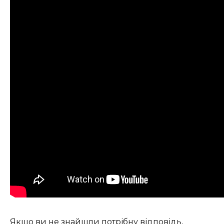
Якщо ви не знайшли потрібну відповідь,