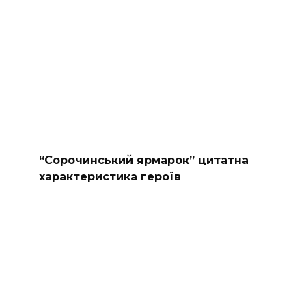
“Сорочинський ярмарок” цитатна
характеристика героїв