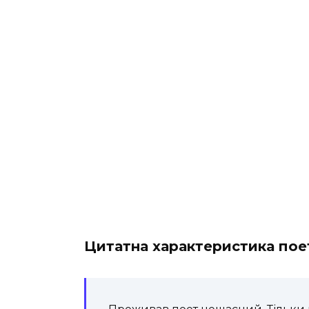
Цитатна характеристика пое