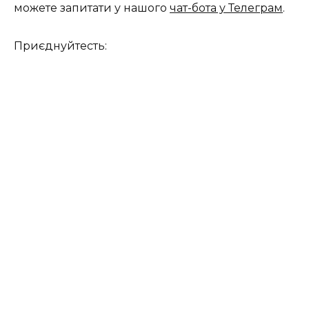
можете запитати у нашого
чат-бота у Телеграм
.
Приєднуйтесть: