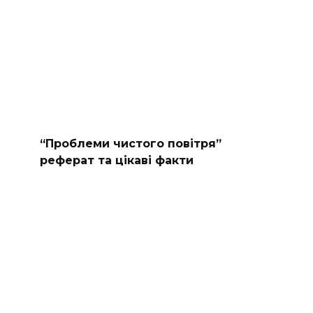
“Проблеми чистого повітря”
реферат та цікаві факти