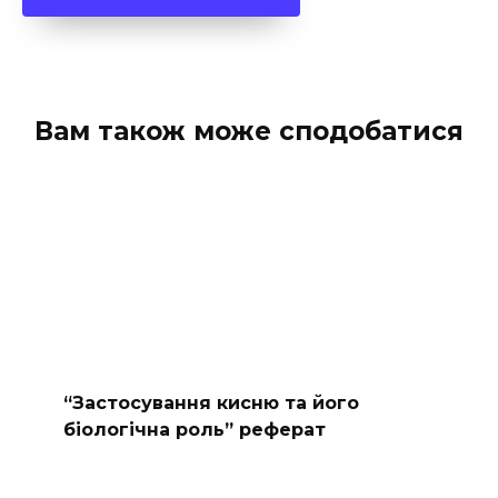
Вам також може сподобатися
“Застосування кисню та його
біологічна роль” реферат