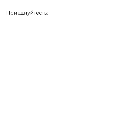
Приєднуйтесть: