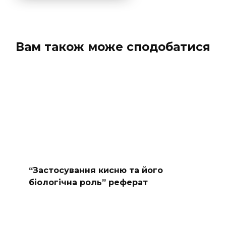
Вам також може сподобатися
“Застосування кисню та його
біологічна роль” реферат