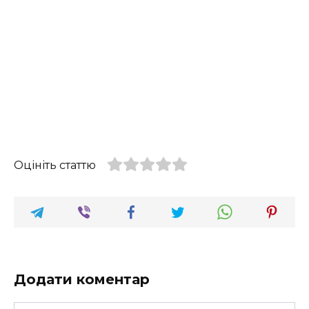
Оцініть статтю
Додати коментар