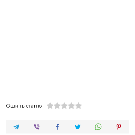
Оцініть статтю