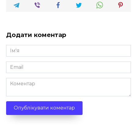
Додати коментар
Ім'я
*
Email
*
Коментар