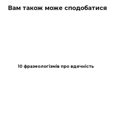
Вам також може сподобатися
10 фразеологізмів про вдячність