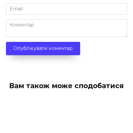
Email
*
Коментар
Вам також може сподобатися