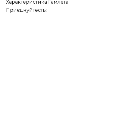
Характеристика Гамлета
Приєднуйтесть: