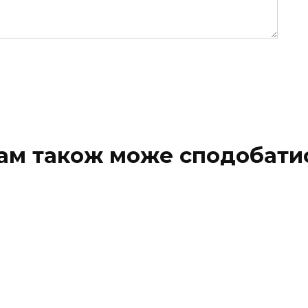
ам також може сподобати