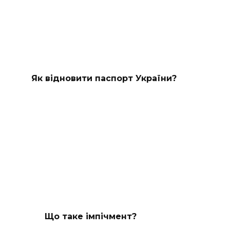
Як відновити паспорт України?
Що таке імпічмент?