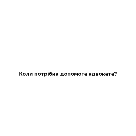
Коли потрібна допомога адвоката?