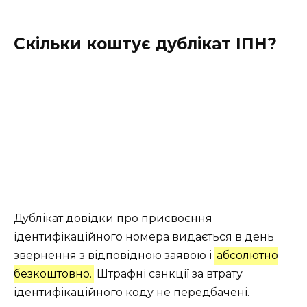
Скільки коштує дублікат ІПН?
Дублікат довідки про присвоєння
ідентифікаційного номера видається в день
звернення з відповідною заявою і
абсолютно
безкоштовно.
Штрафні санкції за втрату
ідентифікаційного коду не передбачені.