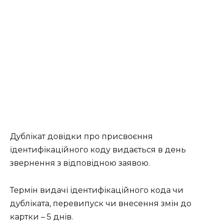
Дублікат довідки про присвоєння
ідентифікаційного коду видається в день
звернення з відповідною заявою.
Термін видачі ідентифікаційного кода чи
дубліката, перевипуск чи внесення змін до
картки – 5 днів.