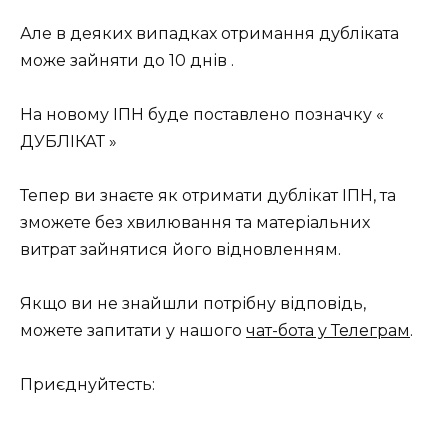
Але в деяких випадках отримання дубліката
може зайняти до 10 днів .
На новому ІПН буде поставлено позначку «
ДУБЛІКАТ »
Тепер ви знаєте як отримати дублікат ІПН, та
зможете без хвилювання та матеріальних
витрат зайнятися його відновленням.
Якщо ви не знайшли потрібну відповідь,
можете запитати у нашого
чат-бота у Телеграм
.
Приєднуйтесть: