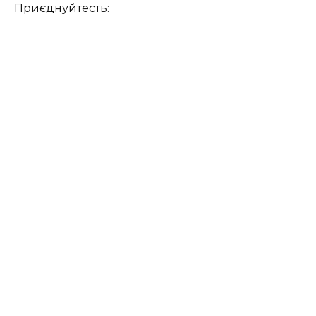
Приєднуйтесть: