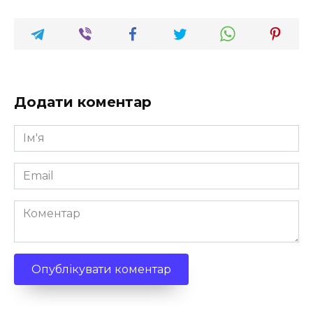
Додати коментар
Ім'я
*
Email
*
Коментар