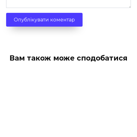
Вам також може сподобатися