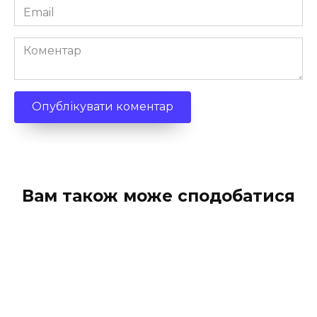
Email
*
Коментар
Вам також може сподобатися