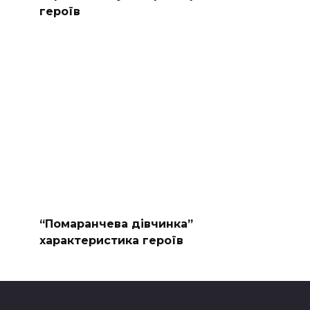
героїв
“Помаранчева дівчинка”
характеристика героїв