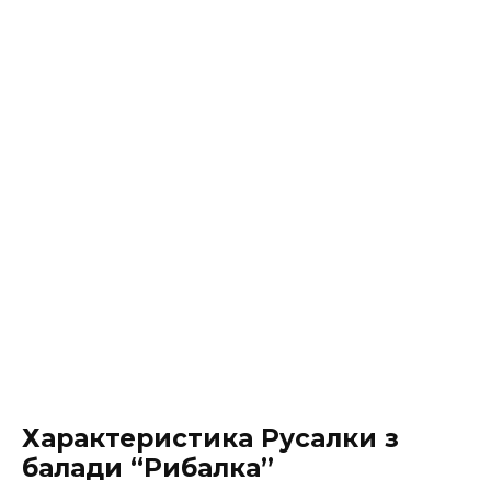
Характеристика Русалки з
балади “Рибалка”